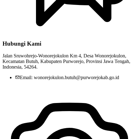
Hubungi Kami
Jalan Sruwohrejo-Wonorejokulon Km 4, Desa Wonorejokulon,
Kecamatan Butuh, Kabupaten Purworejo, Provinsi Jawa Tengah,
Indonesia, 54264.
Email: wonorejokulon.butuh@purworejokab.go.id