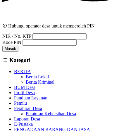
Hubungi operator desa untuk memperoleh PIN
NIK / No. KTP
Kode PIN
Masuk
Kategori
BERITA
Berita Lokal
Berita Kriminal
BUM Desa
Profil Desa
Panduan Layanan
Pemilu
Peraturan Desa
Peraturan Kebersihan Desa
Laporan Desa
E-Pustaka
PENGADAAN BARANG DAN JASA