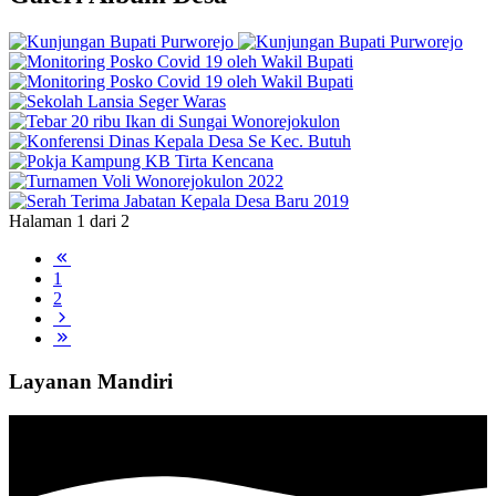
Halaman 1 dari 2
1
2
Layanan Mandiri