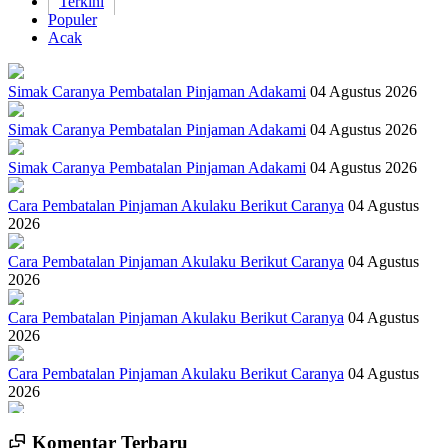
Terkini
Populer
Acak
Simak Caranya Pembatalan Pinjaman Adakami
04 Agustus 2026
Simak Caranya Pembatalan Pinjaman Adakami
04 Agustus 2026
Simak Caranya Pembatalan Pinjaman Adakami
04 Agustus 2026
Cara Pembatalan Pinjaman Akulaku Berikut Caranya
04 Agustus
2026
Cara Pembatalan Pinjaman Akulaku Berikut Caranya
04 Agustus
2026
Cara Pembatalan Pinjaman Akulaku Berikut Caranya
04 Agustus
2026
Cara Pembatalan Pinjaman Akulaku Berikut Caranya
04 Agustus
2026
Cara Pembatalan Pinjaman Akulaku Berikut Caranya
04 Agustus
Komentar Terbaru
2026