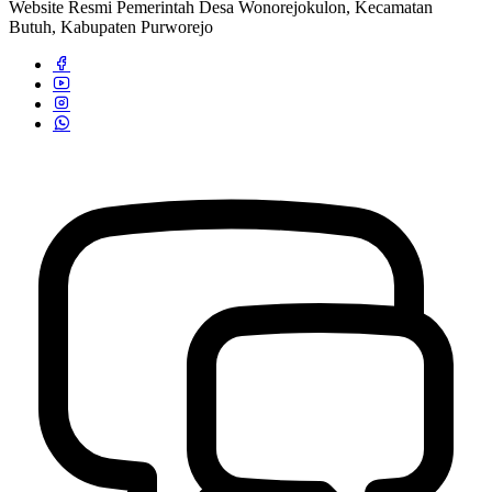
Website Resmi Pemerintah Desa Wonorejokulon, Kecamatan
Butuh, Kabupaten Purworejo