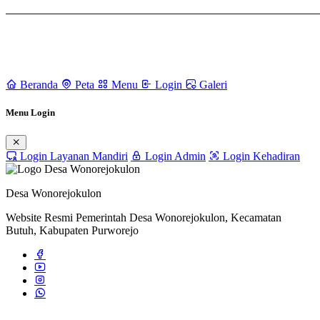
Beranda
Peta
Menu
Login
Galeri
Menu Login
Login Layanan Mandiri
Login Admin
Login Kehadiran
Desa Wonorejokulon
Website Resmi Pemerintah Desa Wonorejokulon, Kecamatan
Butuh, Kabupaten Purworejo