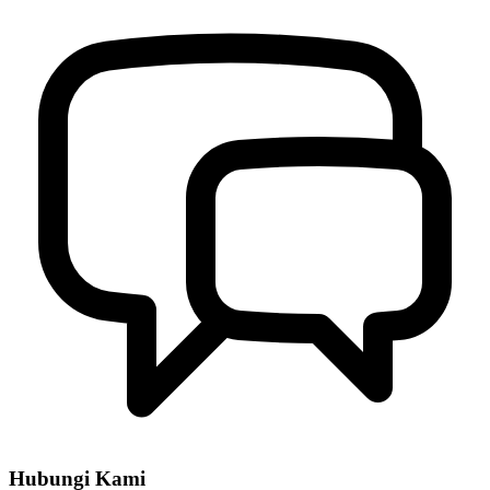
Hubungi Kami