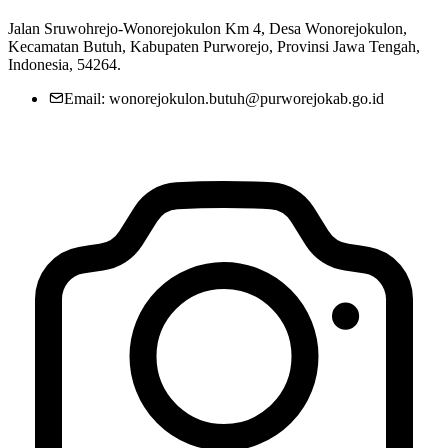
Jalan Sruwohrejo-Wonorejokulon Km 4, Desa Wonorejokulon,
Kecamatan Butuh, Kabupaten Purworejo, Provinsi Jawa Tengah,
Indonesia, 54264.
Email: wonorejokulon.butuh@purworejokab.go.id