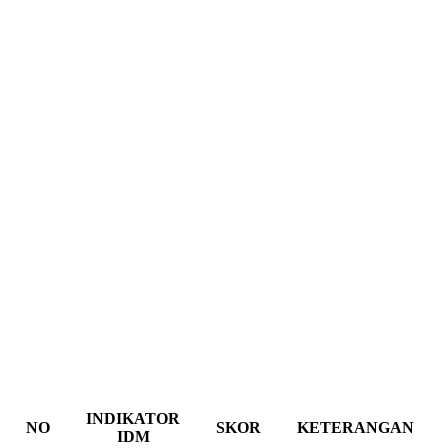
INDIKATOR
NO
SKOR
KETERANGAN
IDM